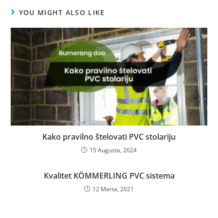
YOU MIGHT ALSO LIKE
Kako pravilno štelovati PVC stolariju
15 Augusta, 2024
Kvalitet KÖMMERLING PVC sistema
12 Marta, 2021