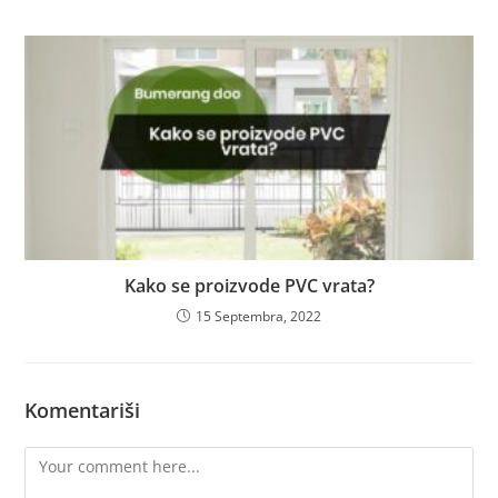
Kako se proizvode PVC vrata?
15 Septembra, 2022
Komentariši