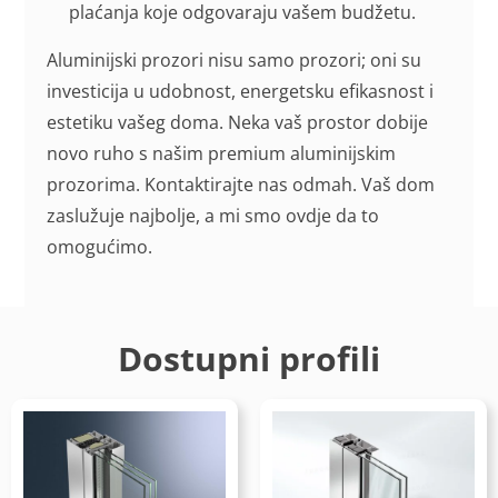
plaćanja koje odgovaraju vašem budžetu.
Aluminijski prozori nisu samo prozori; oni su
investicija u udobnost, energetsku efikasnost i
estetiku vašeg doma. Neka vaš prostor dobije
novo ruho s našim premium aluminijskim
prozorima. Kontaktirajte nas odmah. Vaš dom
zaslužuje najbolje, a mi smo ovdje da to
omogućimo.
Dostupni profili