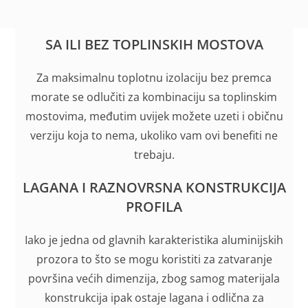
SA ILI BEZ TOPLINSKIH MOSTOVA
Za maksimalnu toplotnu izolaciju bez premca
morate se odlučiti za kombinaciju sa toplinskim
mostovima, međutim uvijek možete uzeti i običnu
verziju koja to nema, ukoliko vam ovi benefiti ne
trebaju.
LAGANA I RAZNOVRSNA KONSTRUKCIJA
PROFILA
Iako je jedna od glavnih karakteristika aluminijskih
prozora to što se mogu koristiti za zatvaranje
površina većih dimenzija, zbog samog materijala
konstrukcija ipak ostaje lagana i odlična za