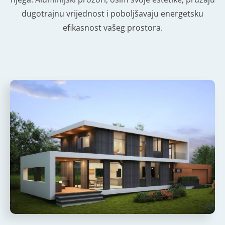
dugotrajnu vrijednost i poboljšavaju energetsku
efikasnost vašeg prostora.