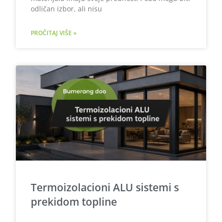
odličan izbor, ali nisu
PROČITAJ VIŠE »
Termoizolacioni ALU sistemi s
prekidom topline