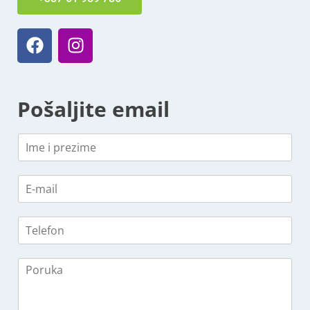
Pošaljite email