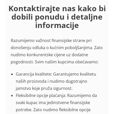
Kontaktirajte nas kako bi
dobili ponudu i detaljne
informacije
Razumijemo važnost finansijske strane pri
donošenju odluka o kućnim poboljšanjima. Zato
nudimo konkurentske cijene uz dodatne
pogodnosti. Svim našim kupcima obećavamo:
Garancija kvalitete: Garantujemo kvalitetu
naših proizvoda i nudimo dugotrajno
jamstvo koje pruža sigurnost.
Fleksibilne opcije plaćanja: Razumijemo da
svaki kupac ima jedinstvene finansijske
potrebe. Zato nudimo fleksibilne opcije