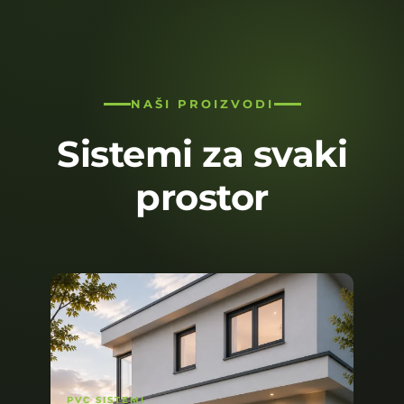
NAŠI PROIZVODI
Sistemi za svaki
prostor
PVC SISTEMI