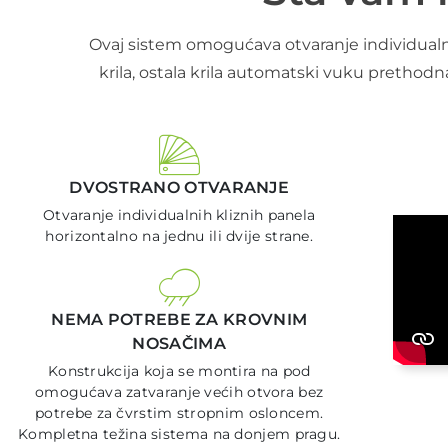
Ovaj sistem omogućava otvaranje individualnih 
krila, ostala krila automatski vuku prethodna
DVOSTRANO OTVARANJE
Otvaranje individualnih kliznih panela
horizontalno na jednu ili dvije strane.
NEMA POTREBE ZA KROVNIM
NOSAČIMA
Konstrukcija koja se montira na pod
omogućava zatvaranje većih otvora bez
potrebe za čvrstim stropnim osloncem.
Kompletna težina sistema na donjem pragu.