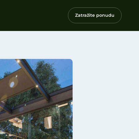
Zatražite ponudu