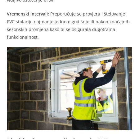
Vremenski intervali:
Preporučuje se provjera i štelovanje
PVC stolarije najmanje jednom godišnje ili nakon značajnih
sezonskih promjena kako bi se osigurala dugotrajna
funkcionalnost.