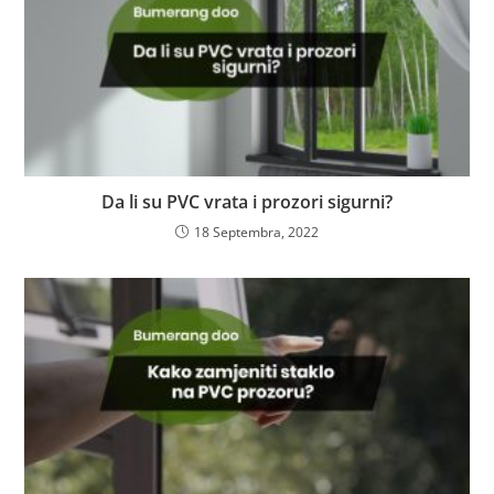
Da li su PVC vrata i prozori sigurni?
18 Septembra, 2022