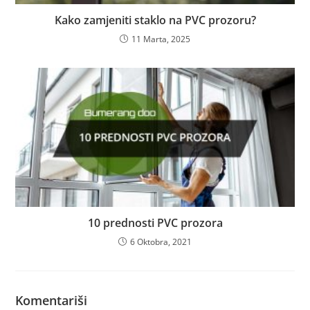
Kako zamjeniti staklo na PVC prozoru?
11 Marta, 2025
10 prednosti PVC prozora
6 Oktobra, 2021
Komentariši