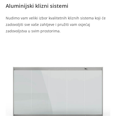
Aluminijski klizni sistemi
Nudimo vam veliki izbor kvalitetnih kliznih sistema koji će
zadovoljiti sve vaše zahtjeve i pružiti vam osjećaj
zadovoljstva u svim prostorima.