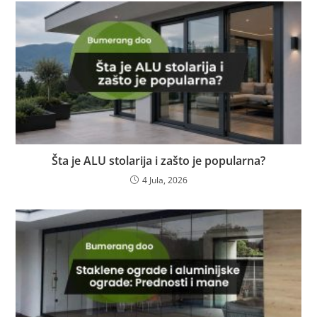
Šta je ALU stolarija i zašto je popularna?
4 Jula, 2026