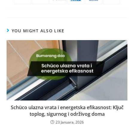
YOU MIGHT ALSO LIKE
Schüco ulazna vrata i energetska efikasnost: Ključ
toplog, sigurnog i održivog doma
23 Januara, 2026