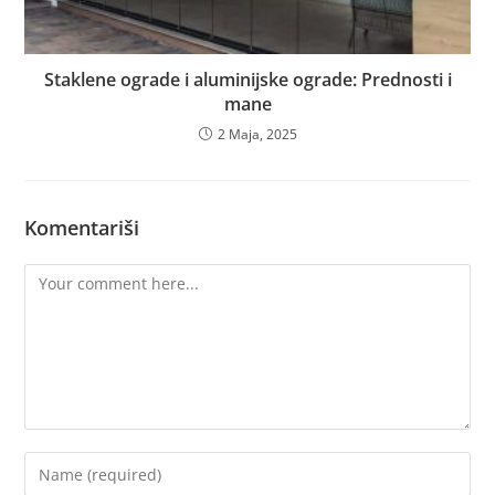
Staklene ograde i aluminijske ograde: Prednosti i
mane
2 Maja, 2025
Komentariši