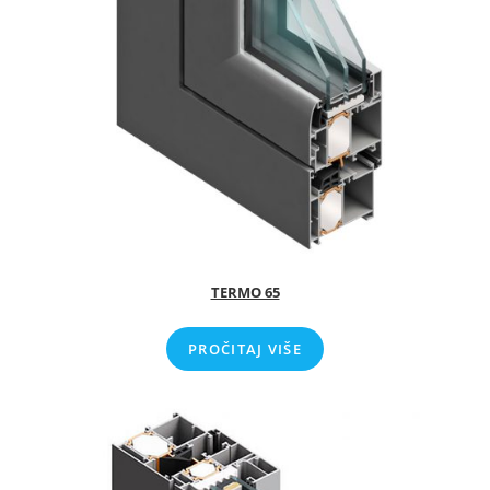
TERMO 65
PROČITAJ VIŠE