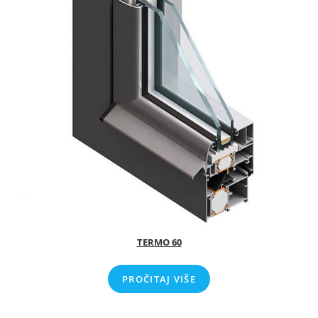
TERMO 60
PROČITAJ VIŠE