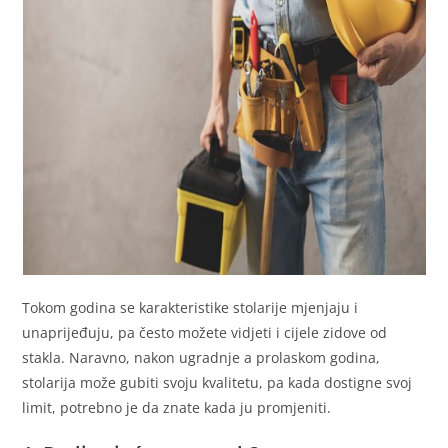
Tokom godina se karakteristike stolarije mjenjaju i
unaprijeđuju, pa često možete vidjeti i cijele zidove od
stakla. Naravno, nakon ugradnje a prolaskom godina,
stolarija može gubiti svoju kvalitetu, pa kada dostigne svoj
limit, potrebno je da znate kada ju promjeniti.