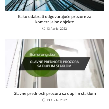
Kako odabrati odgovarajuće prozore za
komercijalne objekte
13 Aprila, 2022
Glavne prednosti prozora sa duplim staklom
13 Aprila, 2022