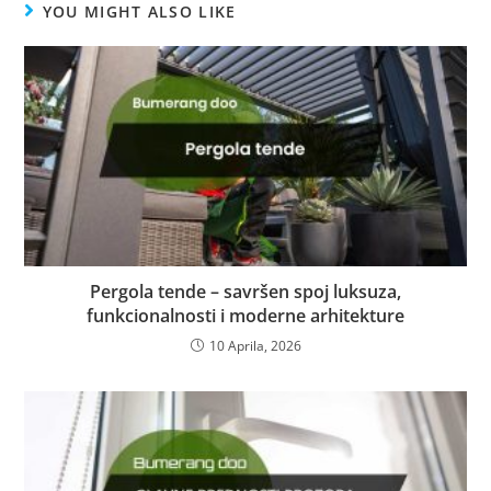
YOU MIGHT ALSO LIKE
Pergola tende – savršen spoj luksuza,
funkcionalnosti i moderne arhitekture
10 Aprila, 2026