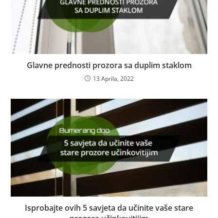
Glavne prednosti prozora sa duplim staklom
13 Aprila, 2022
Isprobajte ovih 5 savjeta da učinite vaše stare