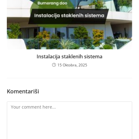
Instalacija staklenih sistema
15 Oktobra, 2025
Komentariši