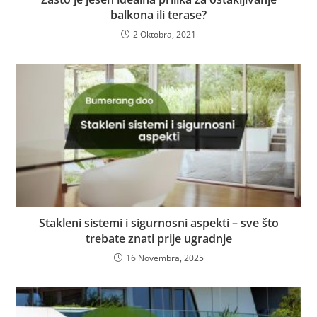
balkona ili terase?
2 Oktobra, 2021
Stakleni sistemi i sigurnosni aspekti – sve što
trebate znati prije ugradnje
16 Novembra, 2025