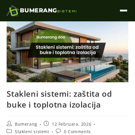
BUMERANG
SISTEMI
Stakleni sistemi: zaštita od
buke i toplotna izolacija
Bumerang
12 Februara, 2026
Stakleni sistemi
0 Comments