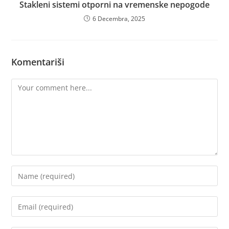
Stakleni sistemi otporni na vremenske nepogode
6 Decembra, 2025
Komentariši