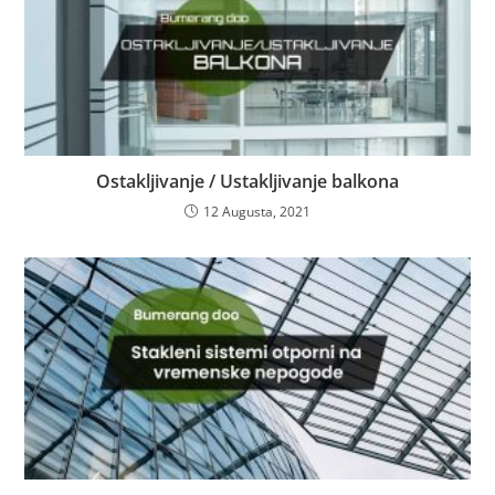
Ostakljivanje / Ustakljivanje balkona
12 Augusta, 2021