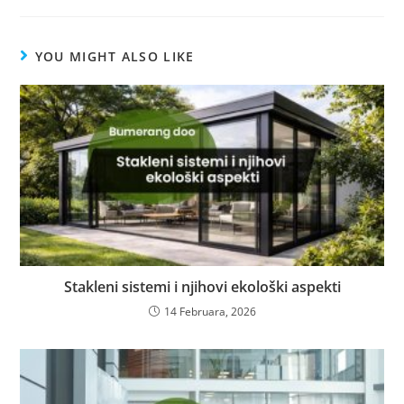
YOU MIGHT ALSO LIKE
Stakleni sistemi i njihovi ekološki aspekti
14 Februara, 2026