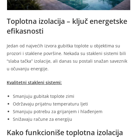
Toplotna izolacija – ključ energetske
efikasnosti
Jedan od najvećih izvora gubitka toplote u objektima su
prozori i staklene površine. Nekada su stakleni sistemi bili
“slaba tačka” izolacije, ali danas su postali snažan saveznik
u očuvanju energije.
Kvalitetni stakleni sistemi:
Smanjuju gubitak toplote zimi
Održavaju prijatnu temperaturu ljeti
Smanjuju potrebu za grijanjem i hlađenjem
Snižavaju račune za energiju
Kako funkcioniše toplotna izolacija