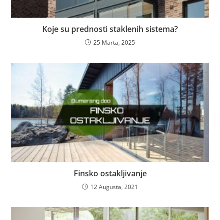
Koje su prednosti staklenih sistema?
25 Marta, 2025
Finsko ostakljivanje
12 Augusta, 2021