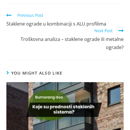
Previous Post
Staklene ograde u kombinaciji s ALU profilima
Next Post
Troškovna analiza – staklene ograde ili metalne
ograde?
YOU MIGHT ALSO LIKE