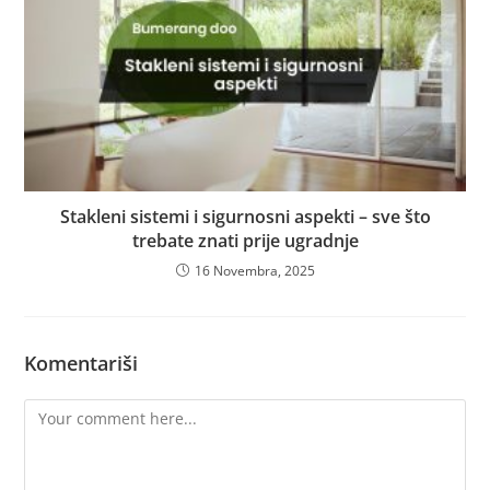
Stakleni sistemi i sigurnosni aspekti – sve što
trebate znati prije ugradnje
16 Novembra, 2025
Komentariši