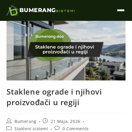
BUMERANG
SISTEMI
Staklene ograde i njihovi
proizvođači u regiji
Bumerang
21 Maja, 2026
Stakleni sistemi
0 Comments