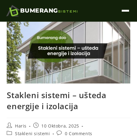
BUMERANG
SISTEMI
Stakleni sistemi – ušteda
energije i izolacija
Haris
10 Oktobra, 2025
Stakleni sistemi
0 Comments