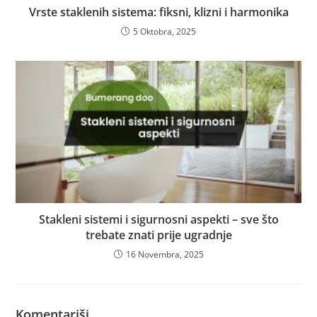
Vrste staklenih sistema: fiksni, klizni i harmonika
5 Oktobra, 2025
Stakleni sistemi i sigurnosni aspekti – sve što
trebate znati prije ugradnje
16 Novembra, 2025
Komentariši