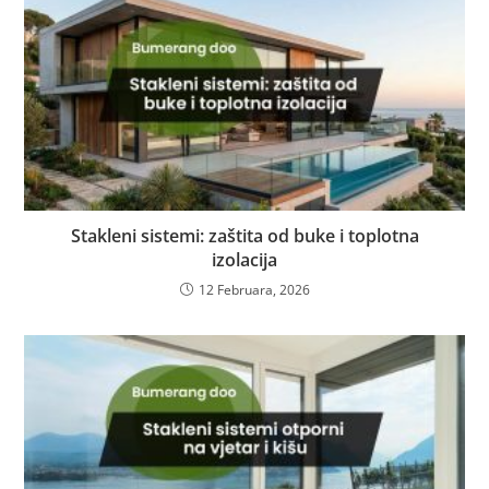
Stakleni sistemi: zaštita od buke i toplotna
izolacija
12 Februara, 2026