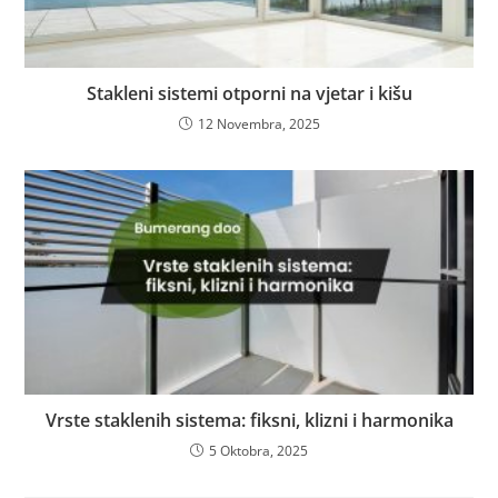
Stakleni sistemi otporni na vjetar i kišu
12 Novembra, 2025
Vrste staklenih sistema: fiksni, klizni i harmonika
5 Oktobra, 2025