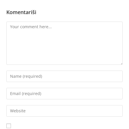
Komentariši