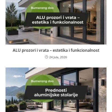
ALU prozori i vrata – estetika i funkcionalnost
24 Jula, 2026