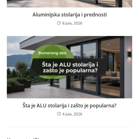
Aluminijska stolarija i prednosti
8 Jula, 2026
Šta je ALU stolarija i zašto je popularna?
4 Jula, 2026