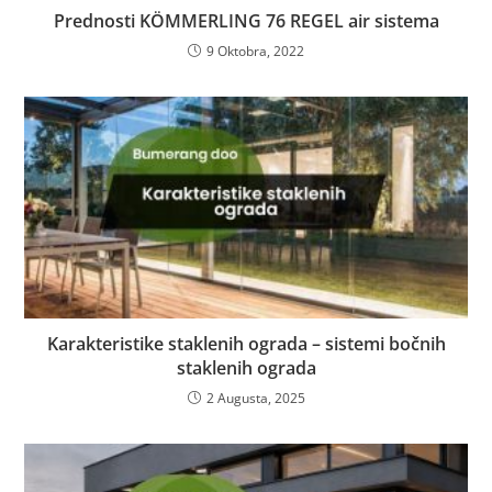
Prednosti KÖMMERLING 76 REGEL air sistema
9 Oktobra, 2022
Karakteristike staklenih ograda – sistemi bočnih
staklenih ograda
2 Augusta, 2025