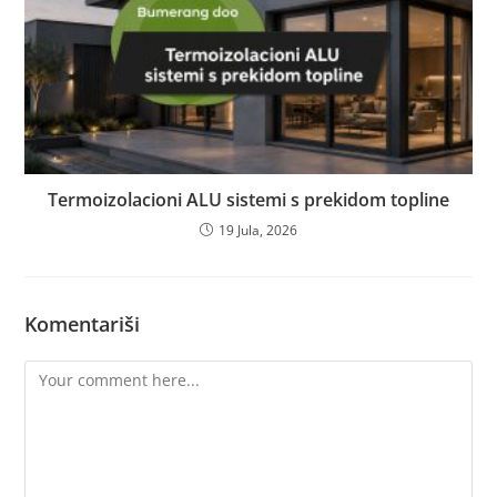
Termoizolacioni ALU sistemi s prekidom topline
19 Jula, 2026
Komentariši