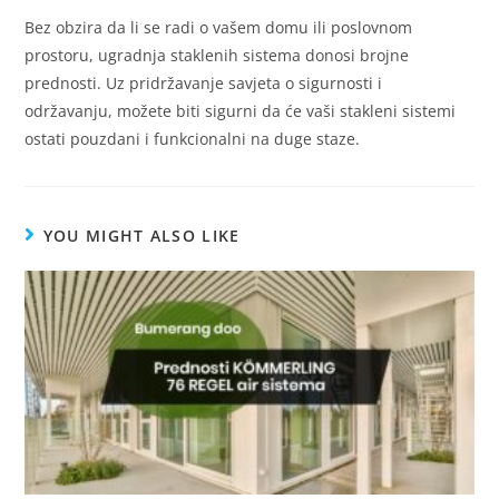
Bez obzira da li se radi o vašem domu ili poslovnom
prostoru, ugradnja staklenih sistema donosi brojne
prednosti. Uz pridržavanje savjeta o sigurnosti i
održavanju, možete biti sigurni da će vaši stakleni sistemi
ostati pouzdani i funkcionalni na duge staze.
YOU MIGHT ALSO LIKE