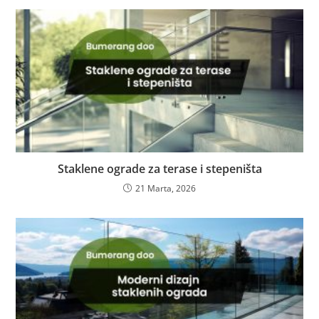
Staklene ograde za terase i stepeništa
21 Marta, 2026