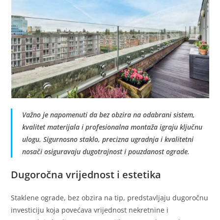
Važno je napomenuti da bez obzira na odabrani sistem,
kvalitet materijala i profesionalna montaža igraju ključnu
ulogu. Sigurnosno staklo, precizna ugradnja i kvalitetni
nosači osiguravaju dugotrajnost i pouzdanost ograde.
Dugoročna vrijednost i estetika
Staklene ograde, bez obzira na tip, predstavljaju dugoročnu
investiciju koja povećava vrijednost nekretnine i