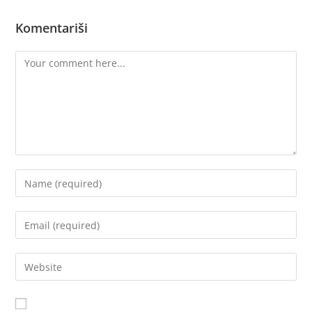
Komentariši