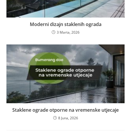
Moderni dizajn staklenih ograda
3 Marta, 2026
Staklene ograde otporne na vremenske utjecaje
8 Juna, 2026