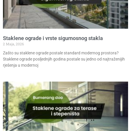
Staklene ograde i vrste sigurnosnog stakla
2 Maja, 2026
Zašto su staklene ograde postale standard modernog prostora?
Staklene ograde posljednjih godina postale su jedno od najtraženijih
rješenja u modernoj