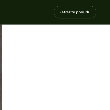
Zatražite ponudu