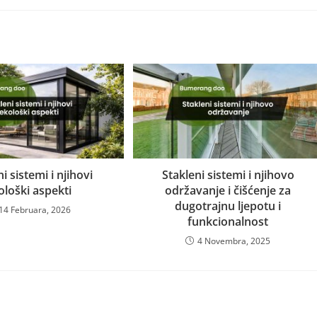
i sistemi i njihovi
Stakleni sistemi i njihovo
ološki aspekti
održavanje i čišćenje za
dugotrajnu ljepotu i
14 Februara, 2026
funkcionalnost
4 Novembra, 2025