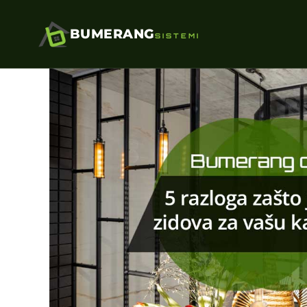
BUMERANG
SISTEMI