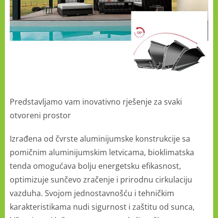
Predstavljamo vam inovativno rješenje za svaki
otvoreni prostor
Izrađena od čvrste aluminijumske konstrukcije sa
pomičnim aluminijumskim letvicama, bioklimatska
tenda omogućava bolju energetsku efikasnost,
optimizuje sunčevo zračenje i prirodnu cirkulaciju
vazduha. Svojom jednostavnošću i tehničkim
karakteristikama nudi sigurnost i zaštitu od sunca,