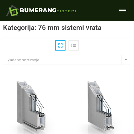
BUMERANG
SISTEMI
Kategorija: 76 mm sistemi vrata
Zadano sortiranje