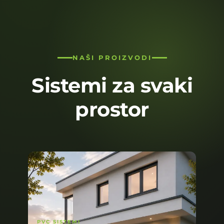
NAŠI PROIZVODI
Sistemi za svaki
prostor
PVC SISTEMI