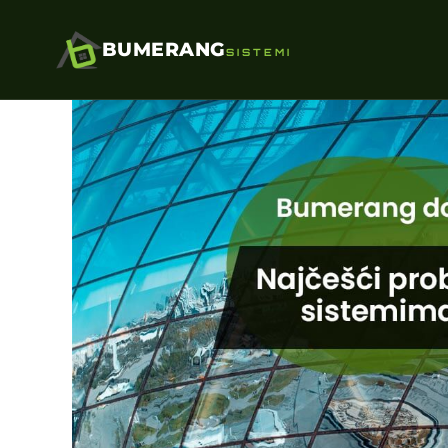
BUMERANG
SISTEMI