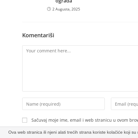
ograda
2 Augusta, 2025
Komentariši
Sačuvaj moje ime, email i web stranicu u ovom br
Ova web stranica ili njeni alati trećih strana koriste kolačiće koji 