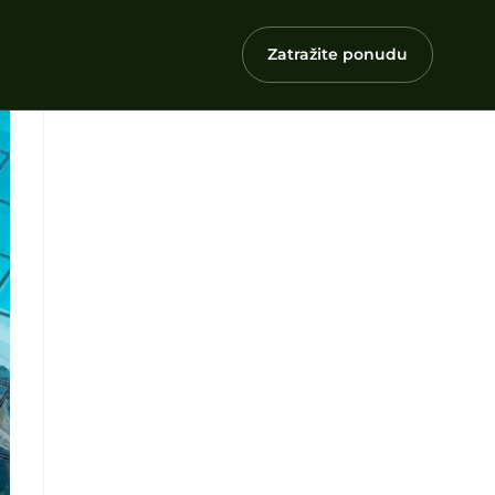
Zatražite ponudu